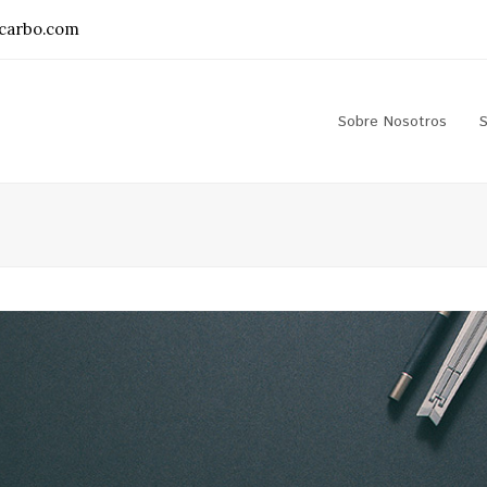
carbo.com
Sobre Nosotros
S